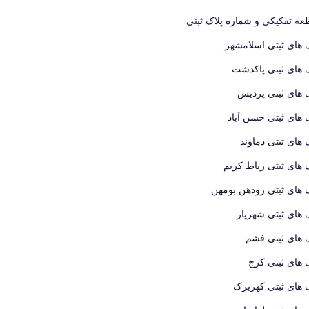
ه تفکیکی و شماره پلاک ثبتی
 های ثبتی اسلامشهر
 های ثبتی پاکدشت
 های ثبتی پردیس
 های ثبتی حسن آباد
 های ثبتی دماوند
 های ثبتی رباط کریم
 های ثبتی رودهن بومهن
 های ثبتی شهریار
 های ثبتی فشم
 های ثبتی کرج
 های ثبتی کهریزک