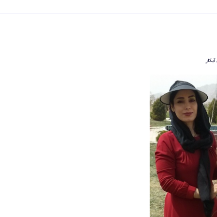
آبکار