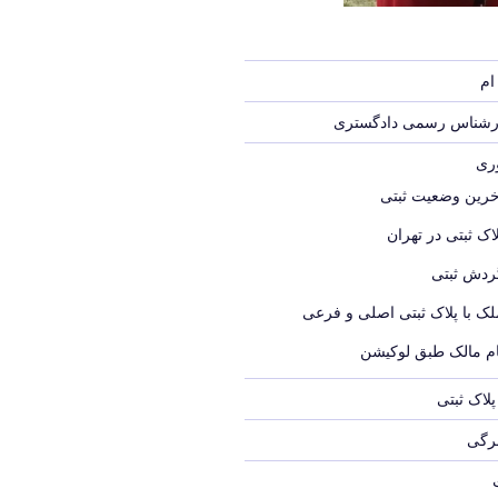
ام
ارشناس رسمی دادگستری
وری
خرین وضعیت ثبتی
اک ثبتی در تهران
ردش ثبتی
لک با پلاک ثبتی اصلی و فرعی
ام مالک طبق لوکیشن
لاک ثبتی
برگی