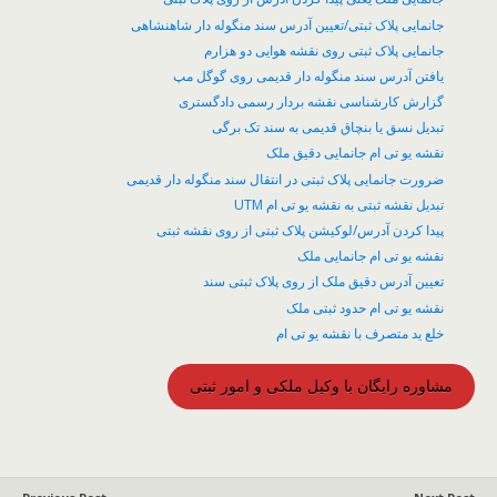
جانمایی پلاک ثبتی/تعیین آدرس سند منگوله دار شاهنشاهی
جانمایی پلاک ثبتی روی نقشه هوایی دو هزارم
یافتن آدرس سند منگوله دار قدیمی روی گوگل مپ
گزارش کارشناسی نقشه بردار رسمی دادگستری
تبدیل نسق یا بنچاق قدیمی به سند تک برگی
نقشه یو تی ام جانمایی دقیق ملک
ضرورت جانمایی پلاک ثبتی در انتقال سند منگوله دار قدیمی
تبدیل نقشه ثبتی به نقشه یو تی ام UTM
پیدا کردن آدرس/لوکیشن پلاک ثبتی از روی نقشه ثبتی
نقشه یو تی ام جانمایی ملک
تعیین آدرس دقیق ملک از روی پلاک ثبتی سند
نقشه یو تی ام حدود ثبتی ملک
خلع ید متصرف با نقشه یو تی ام
مشاوره رایگان با وکیل ملکی و امور ثبتی