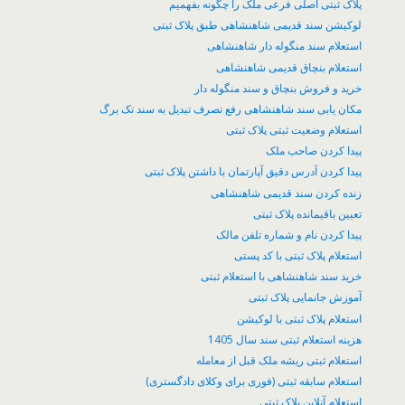
پلاک ثبتی اصلی فرعی ملک را چگونه بفهمیم
لوکیشن سند قدیمی شاهنشاهی طبق پلاک ثبتی
استعلام سند منگوله دار شاهنشاهی
استعلام بنچاق قدیمی شاهنشاهی
خرید و فروش بنچاق و سند منگوله دار
مکان یابی سند شاهنشاهی رفع تصرف تبدیل به سند تک برگ
استعلام وضعیت ثبتی پلاک ثبتی
پیدا کردن صاحب ملک
پیدا کردن آدرس دقیق آپارتمان با داشتن پلاک ثبتی
زنده کردن سند قدیمی شاهنشاهی
تعیین باقیمانده پلاک ثبتی
پیدا کردن نام و شماره تلفن مالک
استعلام پلاک ثبتی با کد پستی
خرید سند شاهنشاهی با استعلام ثبتی
آموزش جانمایی پلاک ثبتی
استعلام پلاک ثبتی با لوکیشن
هزینه استعلام ثبتی سند سال 1405
استعلام ثبتی ریشه ملک قبل از معامله
استعلام سابقه ثبتی (فوری برای وکلای دادگستری)
استعلام آنلاین پلاک ثبتی