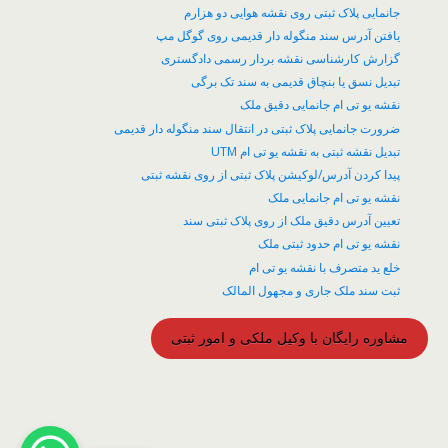
جانمایی پلاک ثبتی روی نقشه هوایی دو هزارم
یافتن آدرس سند منگوله دار قدیمی روی گوگل مپ
گزارش کارشناسی نقشه بردار رسمی دادگستری
تبدیل نسق یا بنچاق قدیمی به سند تک برگی
نقشه یو تی ام جانمایی دقیق ملک
ضرورت جانمایی پلاک ثبتی در انتقال سند منگوله دار قدیمی
تبدیل نقشه ثبتی به نقشه یو تی ام UTM
پیدا کردن آدرس/لوکیشن پلاک ثبتی از روی نقشه ثبتی
نقشه یو تی ام جانمایی ملک
تعیین آدرس دقیق ملک از روی پلاک ثبتی سند
نقشه یو تی ام حدود ثبتی ملک
خلع ید متصرف با نقشه یو تی ام
ثبت سند ملک جاری و مجهول المالک
مشاوره رایگان با وکیل ملکی و امور ثبتی