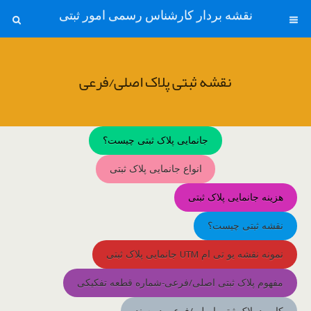
نقشه بردار کارشناس رسمی امور ثبتی
نقشه ثبتی پلاک اصلی/فرعی
جانمایی پلاک ثبتی چیست؟
انواع جانمایی پلاک ثبتی
هزینه جانمایی پلاک ثبتی
نقشه ثبتی چیست؟
نمونه نقشه یو تی ام UTM جانمایی پلاک ثبتی
مفهوم پلاک ثبتی اصلی/فرعی-شماره قطعه تفکیکی