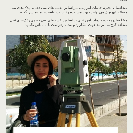
متقاضیان محترم خدمات امور ثبتی بر اساس نقشه های ثبتی قدیمی پلاک های ثبتی
منطقه کهریزک می توانند جهت مشاوره و ثبت درخواست با ما تماس بگیرند.
متقاضیان محترم خدمات امور ثبتی بر اساس نقشه های ثبتی قدیمی پلاک های ثبتی
منطقه کرج می توانند جهت مشاوره و ثبت درخواست با ما تماس بگیرند.