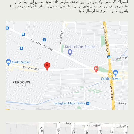
اشتراک گذاشتن لوکیشن در پایین صفحه نمایش داده شود. سپس این لینک را از
طریق هر یک از پیام رسان های ایرانی یا خارجی شامل واتساپ تلگرام سروش ایتا
بله روبیکا و … برای ما ارسال کنید.