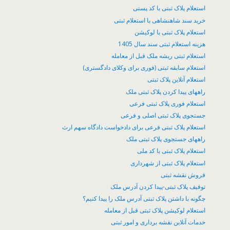
استعلام پلاک ثبتی با کد پستی
خرید سند شاهنشاهی با استعلام ثبتی
استعلام پلاک ثبتی با لوکیشن
هزینه استعلام ثبتی سند سال 1405
استعلام ثبتی ریشه ملک قبل از معامله
استعلام سابقه ثبتی (فوری برای وکلای دادگستری)
استعلام آنلاین پلاک ثبتی
راههای پیدا کردن پلاک ثبتی ملک
استعلام فوری پلاک ثبتی فرعی
جستجوی پلاک ثبتی اصلی و فرعی
استعلام پلاک ثبتی فرعی برای دادخواست دادگاه سهم ارث
راههای جستجوی پلاک ثبتی ملک
استعلام پلاک ثبتی با کد ملی
استعلام پلاک ثبتی از شهرداری
فروش نقشه ثبتی
توقیف پلاک ثبتی-پیدا کردن آدرس ملک
چگونه با داشتن پلاک ثبتی آدرس ملک را پیدا کنیم؟
​استعلام لوکیشن پلاک ثبتی قبل از معامله
خدمات آنلاین نقشه برداری و امور ثبتی