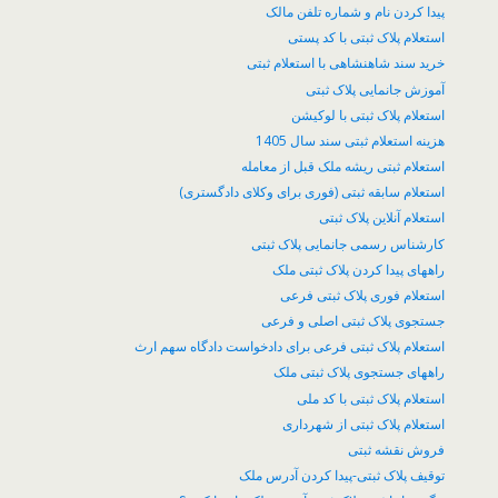
پیدا کردن نام و شماره تلفن مالک
استعلام پلاک ثبتی با کد پستی
خرید سند شاهنشاهی با استعلام ثبتی
آموزش جانمایی پلاک ثبتی
استعلام پلاک ثبتی با لوکیشن
هزینه استعلام ثبتی سند سال 1405
استعلام ثبتی ریشه ملک قبل از معامله
استعلام سابقه ثبتی (فوری برای وکلای دادگستری)
استعلام آنلاین پلاک ثبتی
کارشناس رسمی جانمایی پلاک ثبتی
راههای پیدا کردن پلاک ثبتی ملک
استعلام فوری پلاک ثبتی فرعی
جستجوی پلاک ثبتی اصلی و فرعی
استعلام پلاک ثبتی فرعی برای دادخواست دادگاه سهم ارث
راههای جستجوی پلاک ثبتی ملک
استعلام پلاک ثبتی با کد ملی
استعلام پلاک ثبتی از شهرداری
فروش نقشه ثبتی
توقیف پلاک ثبتی-پیدا کردن آدرس ملک