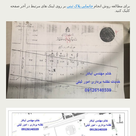
برای مطالعه روش انجام
جانمایی پلاک ثبتی
بر روی لینک های مرتبط در آخر صفحه
کلیک کنید.