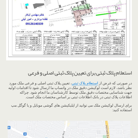
استعلام پلاک ثبتی برای تعیین پلاک ثبتی اصلی و فرعی
در صورتی که غرض از
استعلام پلاک ثبتی
، تعیین پلاک ثبتی اصلی و فرعی ملک مورد
نظر باشد، لازم است لوکیشن دقیق ملک در واتساپ ما ارسال شود تا اقدامات اولیه
جهت شناسایی مختصات دقیق ملک توسط کارشناسان ما انجام شود. چراکه
اطلاعات پلاک ثبتی در بانک اطلاعات ثبتی بر اساس مختصات ملک است.
برای ارسال لوکیشن ملک می توانید از اپلیکیشن های گوشی موبایل و یا گوگل مپ
استفاده کنید: