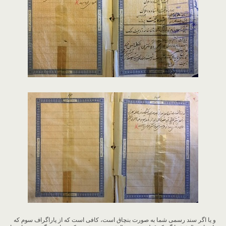
و یا اگر سند رسمی شما به صورت بنچاق است، کافی است که از پاراگراف سوم که