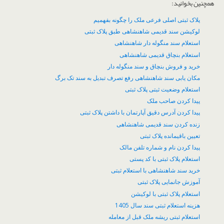
همچنین بخوانید:
پلاک ثبتی اصلی فرعی ملک را چگونه بفهمیم
لوکیشن سند قدیمی شاهنشاهی طبق پلاک ثبتی
استعلام سند منگوله دار شاهنشاهی
استعلام بنچاق قدیمی شاهنشاهی
خرید و فروش بنچاق و سند منگوله دار
مکان یابی سند شاهنشاهی رفع تصرف تبدیل به سند تک برگ
استعلام وضعیت ثبتی پلاک ثبتی
پیدا کردن صاحب ملک
پیدا کردن آدرس دقیق آپارتمان با داشتن پلاک ثبتی
زنده کردن سند قدیمی شاهنشاهی
تعیین باقیمانده پلاک ثبتی
پیدا کردن نام و شماره تلفن مالک
استعلام پلاک ثبتی با کد پستی
خرید سند شاهنشاهی با استعلام ثبتی
آموزش جانمایی پلاک ثبتی
استعلام پلاک ثبتی با لوکیشن
هزینه استعلام ثبتی سند سال 1405
استعلام ثبتی ریشه ملک قبل از معامله