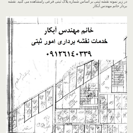
در زیر نمونه نقشه ثبتی بر اساس شماره پلاک ثبتی فرعی رامشاهده می کنید. نقشه
بردار خانم مهندس آبکار