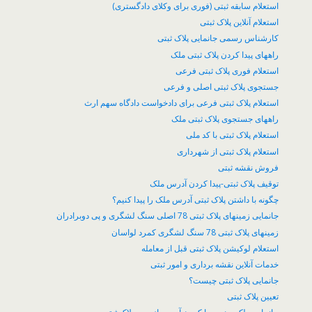
استعلام سابقه ثبتی (فوری برای وکلای دادگستری)
استعلام آنلاین پلاک ثبتی
کارشناس رسمی جانمایی پلاک ثبتی
راههای پیدا کردن پلاک ثبتی ملک
استعلام فوری پلاک ثبتی فرعی
جستجوی پلاک ثبتی اصلی و فرعی
استعلام پلاک ثبتی فرعی برای دادخواست دادگاه سهم ارث
راههای جستجوی پلاک ثبتی ملک
استعلام پلاک ثبتی با کد ملی
استعلام پلاک ثبتی از شهرداری
فروش نقشه ثبتی
توقیف پلاک ثبتی-پیدا کردن آدرس ملک
چگونه با داشتن پلاک ثبتی آدرس ملک را پیدا کنیم؟
جانمایی زمینهای پلاک ثبتی 78 اصلی سنگ لشگری و پی دوبرادران
زمینهای پلاک ثبتی 78 سنگ لشگری کمرد لواسان
​استعلام لوکیشن پلاک ثبتی قبل از معامله
خدمات آنلاین نقشه برداری و امور ثبتی
جانمایی پلاک ثبتی چیست؟
تعیین پلاک ثبتی