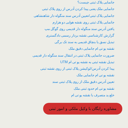
جانمایی پلاک ثبتی چیست؟
جانمایی ملک یعنی پیدا کردن آدرس از روی پلاک ثبتی
جانمایی پلاک ثبتی/تعیین آدرس سند منگوله دار شاهنشاهی
جانمایی پلاک ثبتی روی نقشه هوایی دو هزارم
یافتن آدرس سند منگوله دار قدیمی روی گوگل مپ
گزارش کارشناسی نقشه بردار رسمی دادگستری
تبدیل نسق یا بنچاق قدیمی به سند تک برگی
نقشه یو تی ام جانمایی دقیق ملک
ضرورت جانمایی پلاک ثبتی در انتقال سند منگوله دار قدیمی
تبدیل نقشه ثبتی به نقشه یو تی ام UTM
پیدا کردن آدرس/لوکیشن پلاک ثبتی از روی نقشه ثبتی
نقشه یو تی ام جانمایی ملک
تعیین آدرس دقیق ملک از روی پلاک ثبتی سند
نقشه یو تی ام حدود ثبتی ملک
خلع ید متصرف با نقشه یو تی ام
مشاوره رایگان با وکیل ملکی و امور ثبتی