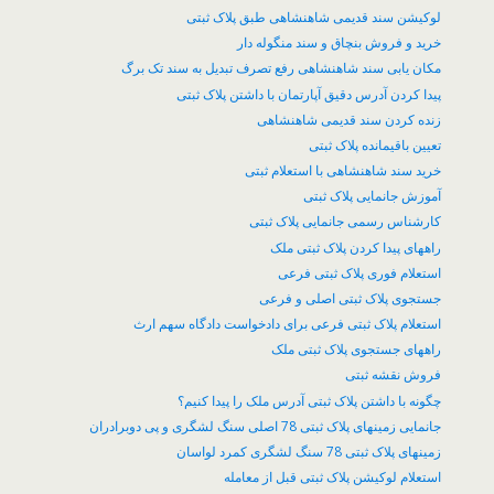
لوکیشن سند قدیمی شاهنشاهی طبق پلاک ثبتی
خرید و فروش بنچاق و سند منگوله دار
مکان یابی سند شاهنشاهی رفع تصرف تبدیل به سند تک برگ
پیدا کردن آدرس دقیق آپارتمان با داشتن پلاک ثبتی
زنده کردن سند قدیمی شاهنشاهی
تعیین باقیمانده پلاک ثبتی
خرید سند شاهنشاهی با استعلام ثبتی
آموزش جانمایی پلاک ثبتی
کارشناس رسمی جانمایی پلاک ثبتی
راههای پیدا کردن پلاک ثبتی ملک
استعلام فوری پلاک ثبتی فرعی
جستجوی پلاک ثبتی اصلی و فرعی
استعلام پلاک ثبتی فرعی برای دادخواست دادگاه سهم ارث
راههای جستجوی پلاک ثبتی ملک
فروش نقشه ثبتی
چگونه با داشتن پلاک ثبتی آدرس ملک را پیدا کنیم؟
جانمایی زمینهای پلاک ثبتی 78 اصلی سنگ لشگری و پی دوبرادران
زمینهای پلاک ثبتی 78 سنگ لشگری کمرد لواسان
​استعلام لوکیشن پلاک ثبتی قبل از معامله