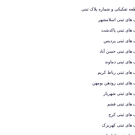
ه تفکیکی و شماره پلاک ثبتی
 های ثبتی اسلامشهر
 های ثبتی پاکدشت
 های ثبتی پردیس
 های ثبتی حسن آباد
 های ثبتی دماوند
 های ثبتی رباط کریم
 های ثبتی رودهن بومهن
 های ثبتی شهریار
 های ثبتی فشم
 های ثبتی کرج
 های ثبتی کهریزک