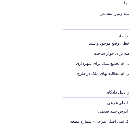
ما
سند زمین مشاعی
خطی وضع موجود و سند
ه برای جواز ساخت
ی ام تجمیع ملک برای شهرداری
ی ام مطالبه بهای ملک در طرح
 دلیل دادگاه
ک اصلی/فرعی
 آدرس سند قدیمی
اک ثبتی اصلی/فرعی - شماره قطعه