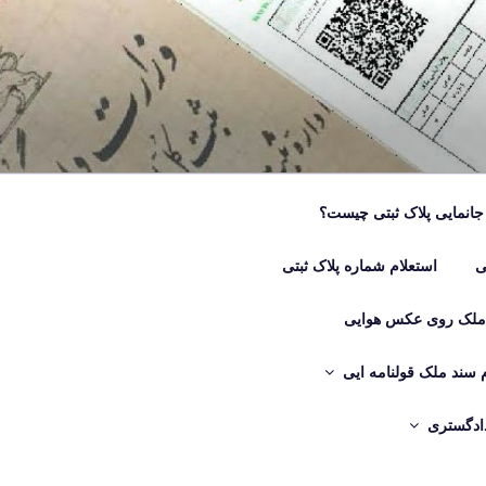
جانمایی پلاک ثبتی چیست؟
ی
استعلام شماره پلاک ثبتی
 ملک روی عکس هوایی
م سند ملک قولنامه ایی
دادگستری