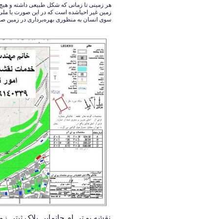
هر زمینی تا زمانی که شکل طبیعی داشته و هیچ
زمین غیر احیاشده است که در این صورت یا ملی
سوی انسان به منظوری بهره‌برداری در زمین صور