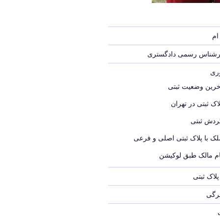
ام
ارشناس رسمی دادگستری
وری
خرین وضعیت ثبتی
اک ثبتی در تهران
ردش ثبتی
لک با پلاک ثبتی اصلی و فرعی
ام مالک طبق لوکیشن
لاک ثبتی
برگی