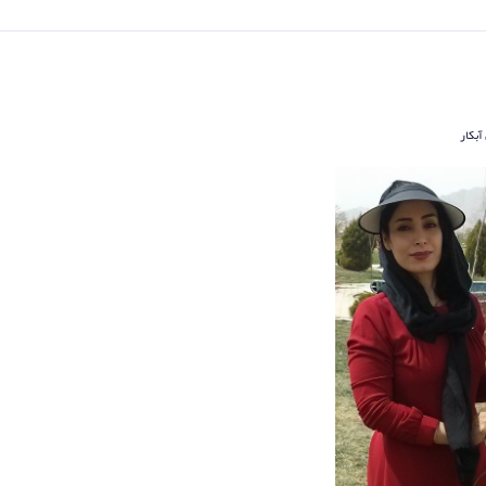
آبکار