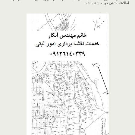
اطلاعات ثبتی خود داشته باشد.