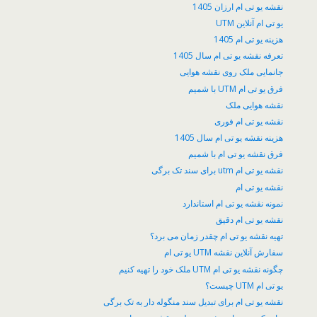
نقشه یو تی ام ارزان 1405
یو تی ام آنلاین UTM
هزینه یو تی ام 1405
تعرفه نقشه یو تی ام سال 1405
جانمایی ملک روی نقشه هوایی
فرق یو تی ام UTM با شمیم
نقشه هوایی ملک
نقشه یو تی ام فوری
هزینه نقشه یو تی ام سال 1405
فرق نقشه یو تی ام با شمیم
نقشه یو تی ام utm برای سند تک برگی
نقشه یو تی ام
نمونه نقشه یو تی ام استاندارد
نقشه یو تی ام دقیق
تهیه نقشه یو تی ام چقدر زمان می برد؟
سفارش آنلاین نقشه UTM یو تی ام
چگونه نقشه یو تی ام UTM ملک خود را تهیه کنیم
یو تی ام UTM چیست؟
نقشه یو تی ام برای تبدیل سند منگوله دار به تک برگی