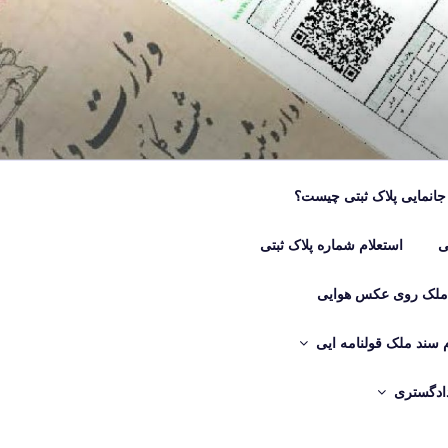
جانمایی پلاک ثبتی چیست؟
ی
استعلام شماره پلاک ثبتی
 ملک روی عکس هوایی
م سند ملک قولنامه ایی
دادگستری