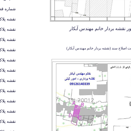
شماره قطع
نقشه پلاک
ر نقشه بردار خانم مهندس آبکار
نقشه پلاک
نقشه پلاک
هت اصلاح سند (نقشه بردار خانم مهندس آبکار)
نقشه پلاک
نقشه پلاک
نقشه پلاک
نقشه پلاک
نقشه پلاک
نقشه پلاک
نقشه پلاک
نقشه پلاک