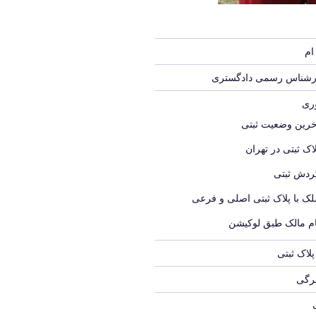
ام
ارشناس رسمی دادگستری
وری
خرین وضعیت ثبتی
اک ثبتی در تهران
ردش ثبتی
لک با پلاک ثبتی اصلی و فرعی
ام مالک طبق لوکیشن
لاک ثبتی
برگی