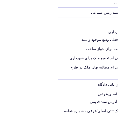
ما
سند زمین مشاعی
خطی وضع موجود و سند
ه برای جواز ساخت
ی ام تجمیع ملک برای شهرداری
ی ام مطالبه بهای ملک در طرح
 دلیل دادگاه
ک اصلی/فرعی
 آدرس سند قدیمی
اک ثبتی اصلی/فرعی - شماره قطعه