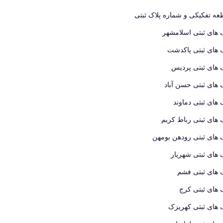
ه تفکیکی و شماره پلاک ثبتی
 های ثبتی اسلامشهر
 های ثبتی پاکدشت
 های ثبتی پردیس
 های ثبتی حسن آباد
 های ثبتی دماوند
 های ثبتی رباط کریم
 های ثبتی رودهن بومهن
 های ثبتی شهریار
 های ثبتی فشم
 های ثبتی کرج
 های ثبتی کهریزک