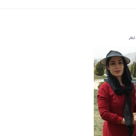
آبکار