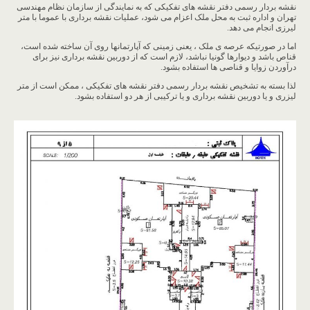
نقشه بردار رسمی دفتر نقشه های تفکیکی که به نمایندگی از سازمان نظام مهندسی
تهران و اداره ثبت به محل ملک اعزام می شود، عملیات نقشه برداری با عموما با متر
لیرزی انجام می دهد.
اما در صورتیکه عرصه ی ملک ، یعنی زمینی که آپارتمانها روی آن ساخته شده است،
قناص باشد و دیوارها گونیا نباشد، لازم است که از دوربین نقشه برداری نیز برای
درآوردن زوایا و قناصی ها استفاده بشود.
لذا بسته به تشخیص نقشه بردار رسمی دفتر نقشه های تفکیکی ، ممکن است از متر
لیزری و یا دوربین نقشه برداری و یا ترکیبی از هر دو استفاده بشود.