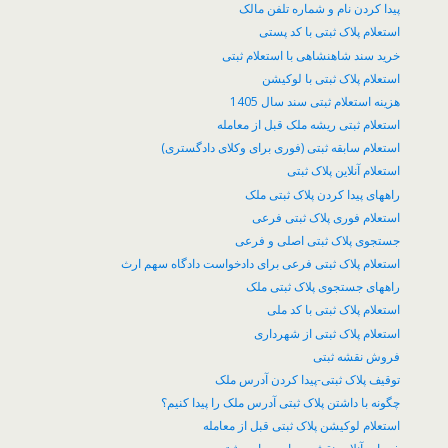
پیدا کردن نام و شماره تلفن مالک
استعلام پلاک ثبتی با کد پستی
خرید سند شاهنشاهی با استعلام ثبتی
استعلام پلاک ثبتی با لوکیشن
هزینه استعلام ثبتی سند سال 1405
استعلام ثبتی ریشه ملک قبل از معامله
استعلام سابقه ثبتی (فوری برای وکلای دادگستری)
استعلام آنلاین پلاک ثبتی
راههای پیدا کردن پلاک ثبتی ملک
استعلام فوری پلاک ثبتی فرعی
جستجوی پلاک ثبتی اصلی و فرعی
استعلام پلاک ثبتی فرعی برای دادخواست دادگاه سهم ارث
راههای جستجوی پلاک ثبتی ملک
استعلام پلاک ثبتی با کد ملی
استعلام پلاک ثبتی از شهرداری
فروش نقشه ثبتی
توقیف پلاک ثبتی-پیدا کردن آدرس ملک
چگونه با داشتن پلاک ثبتی آدرس ملک را پیدا کنیم؟
​استعلام لوکیشن پلاک ثبتی قبل از معامله