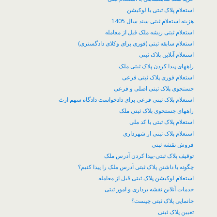
استعلام پلاک ثبتی با لوکیشن
هزینه استعلام ثبتی سند سال 1405
استعلام ثبتی ریشه ملک قبل از معامله
استعلام سابقه ثبتی (فوری برای وکلای دادگستری)
استعلام آنلاین پلاک ثبتی
راههای پیدا کردن پلاک ثبتی ملک
استعلام فوری پلاک ثبتی فرعی
جستجوی پلاک ثبتی اصلی و فرعی
استعلام پلاک ثبتی فرعی برای دادخواست دادگاه سهم ارث
راههای جستجوی پلاک ثبتی ملک
استعلام پلاک ثبتی با کد ملی
استعلام پلاک ثبتی از شهرداری
فروش نقشه ثبتی
توقیف پلاک ثبتی-پیدا کردن آدرس ملک
چگونه با داشتن پلاک ثبتی آدرس ملک را پیدا کنیم؟
​استعلام لوکیشن پلاک ثبتی قبل از معامله
خدمات آنلاین نقشه برداری و امور ثبتی
جانمایی پلاک ثبتی چیست؟
تعیین پلاک ثبتی