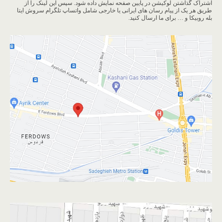
اشتراک گذاشتن لوکیشن در پایین صفحه نمایش داده شود. سپس این لینک را از
طریق هر یک از پیام رسان های ایرانی یا خارجی شامل واتساپ تلگرام سروش ایتا
بله روبیکا و … برای ما ارسال کنید.