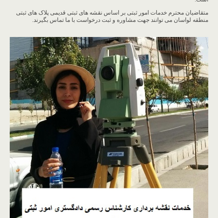
متقاضیان محترم خدمات امور ثبتی بر اساس نقشه های ثبتی قدیمی پلاک های ثبتی
منطقه لواسان می توانند جهت مشاوره و ثبت درخواست با ما تماس بگیرند.