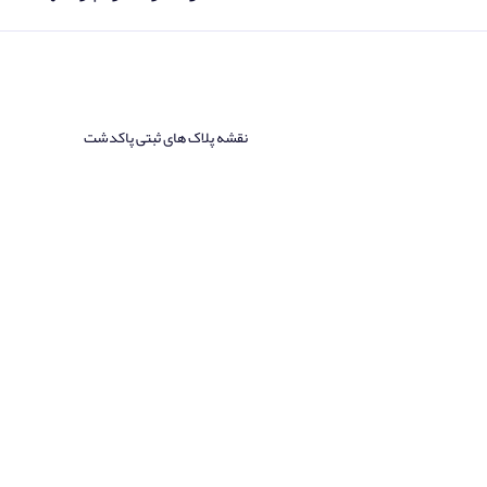
نقشه پلاک های ثبتی پاکدشت