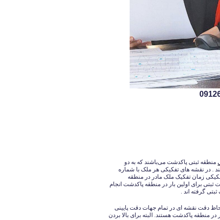
منطقه ثبتی پاکدشت می‌باشند که به دو
. در نقشه های تفکیکی هر ملک با شماره
یکی زمان تفکیک ملک مادر در منطقه
ثبتی برای اولین بار در منطقه پاکدشت انجام
بتی گرفته اند .
اظ دقت نقشه ای در تمام جهات دقت پایینی
در منطقه پاکدشت هستند. البته برای بالا بردن