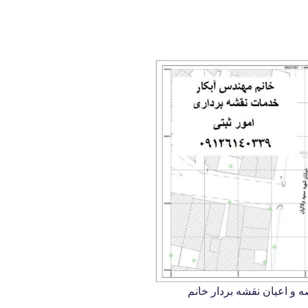
و اعیان نقشه بردار خانم