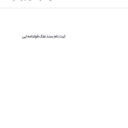
ثبت نام سند ملک قولنامه ایی