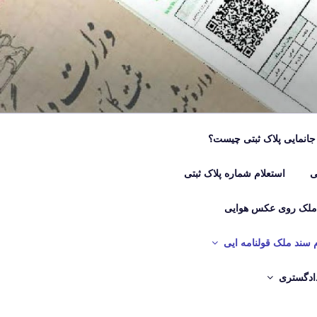
جانمایی پلاک ثبتی چیست؟
ی
استعلام شماره پلاک ثبتی
 ملک روی عکس هوایی
م سند ملک قولنامه ایی
دادگستری