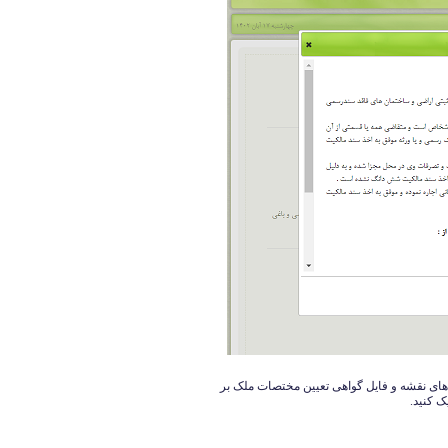
های نقشه و فایل گواهی تعیین مختصات ملک بر
ک کنید.