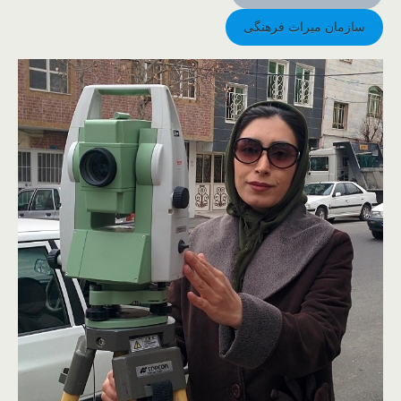
سازمان میراث فرهنگی