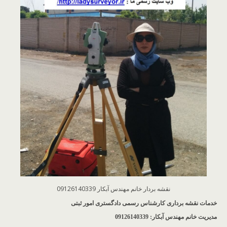
نقشه بردار خانم مهندس آبکار 09126140339
خدمات نقشه برداری کارشناس رسمی دادگستری امور ثبتی
مدیریت خانم مهندس آبکار: 09126140339