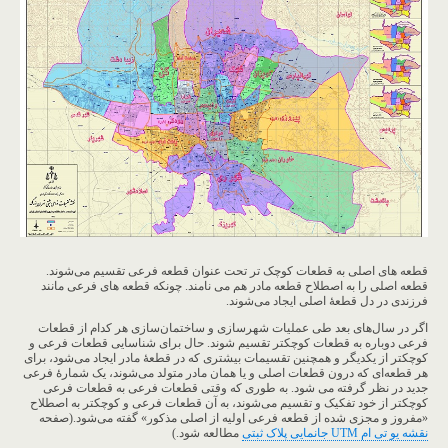
قطعه های اصلی به قطعات کوچک تر تحت عنوان قطعه فرعی تقسیم می‌شوند.
قطعه اصلی را به اصطلاح قطعه مادر هم می نامند. چونکه قطعه های فرعی مانند
فرزندی در دل قطعۀ اصلی ایجاد می‌شوند.
اگر در سال‌های بعد طی عملیات شهرسازی و ساختمان‌سازی هر کدام از قطعات
فرعی دوباره به قطعات کوچکتر تقسیم ‌شوند. حال برای شناسایی قطعات فرعی و
کوچکتر از یکدیگر و همچنین تقسیمات بیشتری که در قطعۀ مادر ایجاد می‌شود، برای
هر قطعه‌ای که درون قطعات اصلی و یا همان مادر متولد می‌شوند، یک شمارۀ فرعی
جدید در نظر گرفته می شود. به طوری که وقتی قطعات فرعی به قطعات فرعی
کوچکتر از خود تفکیک و تقسیم می‌شوند، به آن قطعات فرعی و کوچکتر به اصطلاح
«مفروز و مجزی شده از قطعه فرعی اولیه از اصلی مذکور» گفته می‌شود.(صفحه
نقشه یو تی ام UTM جانمایی پلاک ثبتی
مطالعه شود.)