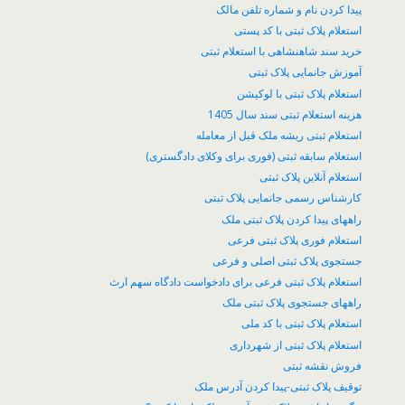
پیدا کردن نام و شماره تلفن مالک
استعلام پلاک ثبتی با کد پستی
خرید سند شاهنشاهی با استعلام ثبتی
آموزش جانمایی پلاک ثبتی
استعلام پلاک ثبتی با لوکیشن
هزینه استعلام ثبتی سند سال 1405
استعلام ثبتی ریشه ملک قبل از معامله
استعلام سابقه ثبتی (فوری برای وکلای دادگستری)
استعلام آنلاین پلاک ثبتی
کارشناس رسمی جانمایی پلاک ثبتی
راههای پیدا کردن پلاک ثبتی ملک
استعلام فوری پلاک ثبتی فرعی
جستجوی پلاک ثبتی اصلی و فرعی
استعلام پلاک ثبتی فرعی برای دادخواست دادگاه سهم ارث
راههای جستجوی پلاک ثبتی ملک
استعلام پلاک ثبتی با کد ملی
استعلام پلاک ثبتی از شهرداری
فروش نقشه ثبتی
توقیف پلاک ثبتی-پیدا کردن آدرس ملک