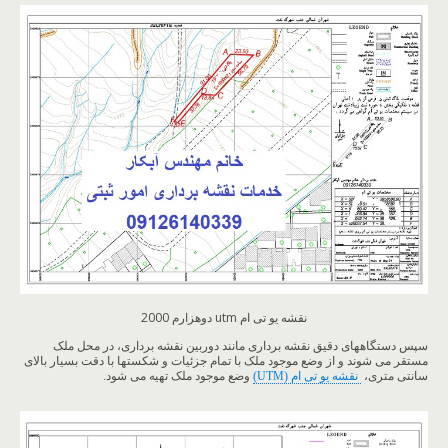
نقشه یو تی ام utm دوهزارم 2000
سپس دستگاههای دقیق نقشه برداری مانند دوربین نقشه برداری، در محل ملک
مستقر می شوند و از وضع موجود ملک با تمام جزئیات و شکستها با دقت بسیار بالای
سانتی متری،
نقشه یو تی ام (UTM)
وضع موجود ملک تهیه می شود.