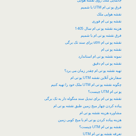
جانمایی ملک روی نقشه هوایی
فرق یو تی ام UTM با شمیم
نقشه هوایی ملک
نقشه یو تی ام فوری
هزینه نقشه یو تی ام سال 1405
فرق نقشه یو تی ام با شمیم
نقشه یو تی ام utm برای سند تک برگی
نقشه یو تی ام
نمونه نقشه یو تی ام استاندارد
نقشه یو تی ام دقیق
تهیه نقشه یو تی ام چقدر زمان می برد؟
سفارش آنلاین نقشه UTM یو تی ام
چگونه نقشه یو تی ام UTM ملک خود را تهیه کنیم
یو تی ام UTM چیست؟
نقشه یو تی ام برای تبدیل سند منگوله دار به تک برگی
پیاده کردن چهار میخ زمین طبق نقشه یو تی ام
مشاوره هزینه نقشه یو تی ام
هزینه پیاده کردن یو تی ام یا میخ کوبی زمین
نقشه یو تی ام UTM چیست؟
تعرفه نقشه یو تی ام UTM