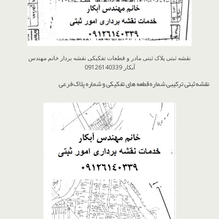
نقشه ثبتی پلاک ثبتی مادر و قطعات تفکیکی نقشه بردار خانم مهندس
آبکار 09126140339
نقشه ثبتی ترکیبی شماره قطعه های تفکیکی و شماره پلاک فرعی