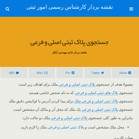
نقشه بردار کارشناس رسمی امور ثبتی
جستجوی پلاک ثبتی اصلی و فرعی
نقشه بردار خانم مهندس آبکار
SMS
Mail
Pin
Tweet
Share
معمولا هدف از جستجوی
پلاک ثبتی اصلی و فرعی
ملک برای اهداف زیر است:
جستجوی
پلاک های ثبتی اصلی و فرعی
که به نام شخص خاصی هستند
جستجوی
پلاک ثبتی اصلی و فرعی ملک
برای پیدا کردن آدرس یا لوکیشن دقیق ملک
جستجوی
پلاک ثبتی اصلی و فرعی
یک ملک که محل آن و مالک آن مشخص است
بنابراین به طور کلی جستجوی
پلاک ثبتی اصلی و فرعی
ملک دو حالت دارد:
محل ملک مشخص است و
پلاک ثبتی اصلی و فرعی
ملک را لازم دارید.
موارد کاربرد: