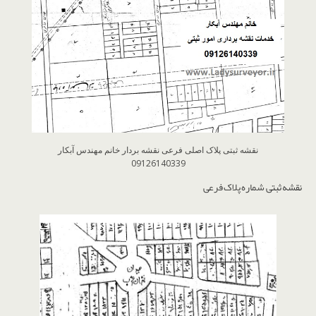
نقشه ثبتی پلاک اصلی فرعی نقشه بردار خانم مهندس آبکار
09126140339
نقشه ثبتی شماره پلاک فرعی