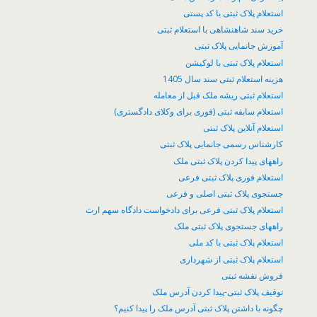
استعلام پلاک ثبتی با کد پستی
خرید سند شاهنشاهی با استعلام ثبتی
آموزش جانمایی پلاک ثبتی
استعلام پلاک ثبتی با لوکیشن
هزینه استعلام ثبتی سند سال 1405
استعلام ثبتی ریشه ملک قبل از معامله
استعلام سابقه ثبتی (فوری برای وکلای دادگستری)
استعلام آنلاین پلاک ثبتی
کارشناس رسمی جانمایی پلاک ثبتی
راههای پیدا کردن پلاک ثبتی ملک
استعلام فوری پلاک ثبتی فرعی
جستجوی پلاک ثبتی اصلی و فرعی
استعلام پلاک ثبتی فرعی برای دادخواست دادگاه سهم ارث
راههای جستجوی پلاک ثبتی ملک
استعلام پلاک ثبتی با کد ملی
استعلام پلاک ثبتی از شهرداری
فروش نقشه ثبتی
توقیف پلاک ثبتی-پیدا کردن آدرس ملک
چگونه با داشتن پلاک ثبتی آدرس ملک را پیدا کنیم؟