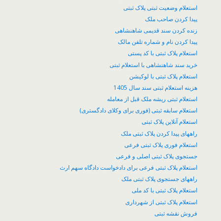
استعلام وضعیت ثبتی پلاک ثبتی
پیدا کردن صاحب ملک
زنده کردن سند قدیمی شاهنشاهی
پیدا کردن نام و شماره تلفن مالک
استعلام پلاک ثبتی با کد پستی
خرید سند شاهنشاهی با استعلام ثبتی
استعلام پلاک ثبتی با لوکیشن
هزینه استعلام ثبتی سند سال 1405
استعلام ثبتی ریشه ملک قبل از معامله
استعلام سابقه ثبتی (فوری برای وکلای دادگستری)
استعلام آنلاین پلاک ثبتی
راههای پیدا کردن پلاک ثبتی ملک
استعلام فوری پلاک ثبتی فرعی
جستجوی پلاک ثبتی اصلی و فرعی
استعلام پلاک ثبتی فرعی برای دادخواست دادگاه سهم ارث
راههای جستجوی پلاک ثبتی ملک
استعلام پلاک ثبتی با کد ملی
استعلام پلاک ثبتی از شهرداری
فروش نقشه ثبتی