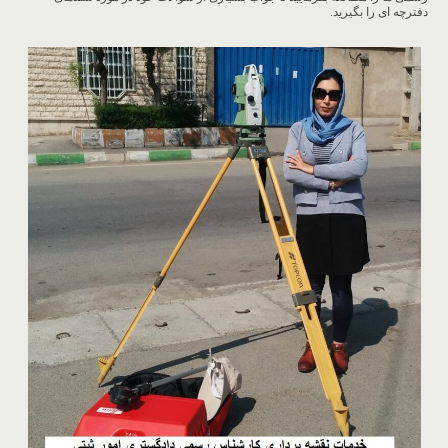
دفترچه ای را بگیرید.