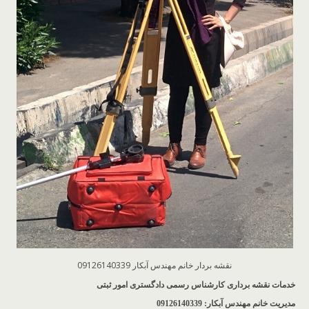
نقشه بردار خانم مهندس آبکار 09126140339
خدمات نقشه برداری کارشناس رسمی دادگستری امور ثبتی
مدیریت خانم مهندس آبکار: 09126140339