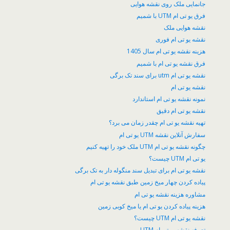
جانمایی ملک روی نقشه هوایی
فرق یو تی ام UTM با شمیم
نقشه هوایی ملک
نقشه یو تی ام فوری
هزینه نقشه یو تی ام سال 1405
فرق نقشه یو تی ام با شمیم
نقشه یو تی ام utm برای سند تک برگی
نقشه یو تی ام
نمونه نقشه یو تی ام استاندارد
نقشه یو تی ام دقیق
تهیه نقشه یو تی ام چقدر زمان می برد؟
سفارش آنلاین نقشه UTM یو تی ام
چگونه نقشه یو تی ام UTM ملک خود را تهیه کنیم
یو تی ام UTM چیست؟
نقشه یو تی ام برای تبدیل سند منگوله دار به تک برگی
پیاده کردن چهار میخ زمین طبق نقشه یو تی ام
مشاوره هزینه نقشه یو تی ام
هزینه پیاده کردن یو تی ام یا میخ کوبی زمین
نقشه یو تی ام UTM چیست؟
تعرفه نقشه یو تی ام UTM