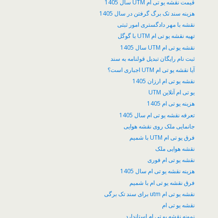
قیمت نقشه یو تی ام UTM سال 1405
هزینه سند تک برگ گرفتن در سال 1405
نقشه با مهر دادگستری امور ثبتی
تهیه نقشه یو تی ام UTM با گوگل
نقشه یو تی ام UTM سال 1405
ثبت نام رایگان تبدیل قولنامه به سند
آیا نقشه یو تی ام UTM اجباری است؟
نقشه یو تی ام ارزان 1405
یو تی ام آنلاین UTM
هزینه یو تی ام 1405
تعرفه نقشه یو تی ام سال 1405
جانمایی ملک روی نقشه هوایی
فرق یو تی ام UTM با شمیم
نقشه هوایی ملک
نقشه یو تی ام فوری
هزینه نقشه یو تی ام سال 1405
فرق نقشه یو تی ام با شمیم
نقشه یو تی ام utm برای سند تک برگی
نقشه یو تی ام
نمونه نقشه یو تی ام استاندارد