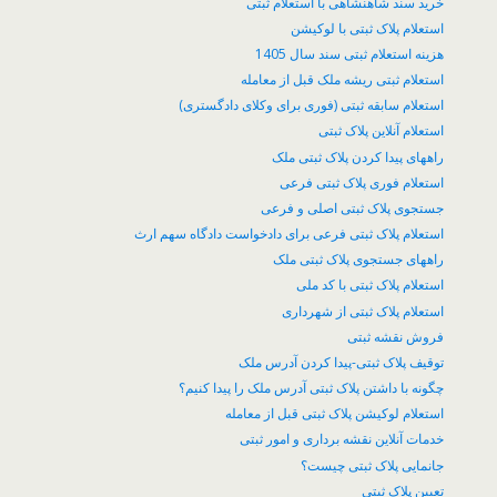
خرید سند شاهنشاهی با استعلام ثبتی
استعلام پلاک ثبتی با لوکیشن
هزینه استعلام ثبتی سند سال 1405
استعلام ثبتی ریشه ملک قبل از معامله
استعلام سابقه ثبتی (فوری برای وکلای دادگستری)
استعلام آنلاین پلاک ثبتی
راههای پیدا کردن پلاک ثبتی ملک
استعلام فوری پلاک ثبتی فرعی
جستجوی پلاک ثبتی اصلی و فرعی
استعلام پلاک ثبتی فرعی برای دادخواست دادگاه سهم ارث
راههای جستجوی پلاک ثبتی ملک
استعلام پلاک ثبتی با کد ملی
استعلام پلاک ثبتی از شهرداری
فروش نقشه ثبتی
توقیف پلاک ثبتی-پیدا کردن آدرس ملک
چگونه با داشتن پلاک ثبتی آدرس ملک را پیدا کنیم؟
​استعلام لوکیشن پلاک ثبتی قبل از معامله
خدمات آنلاین نقشه برداری و امور ثبتی
جانمایی پلاک ثبتی چیست؟
تعیین پلاک ثبتی