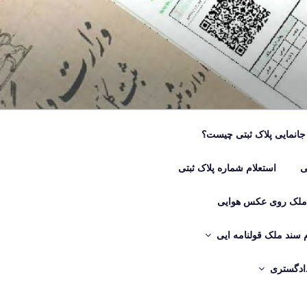
جانمایی پلاک ثبتی چیست؟
ی
استعلام شماره پلاک ثبتی
 ملک روی عکس هوایی
م سند ملک قولنامه ایی
دادگستری