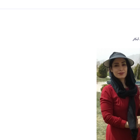
آبکار