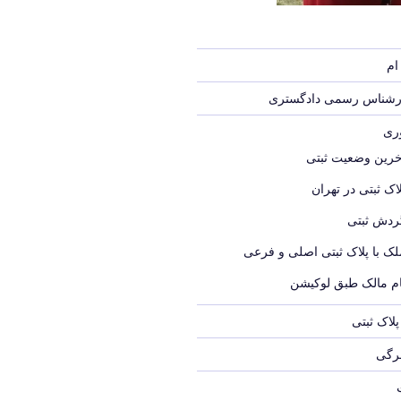
ام
ارشناس رسمی دادگستری
وری
خرین وضعیت ثبتی
اک ثبتی در تهران
ردش ثبتی
لک با پلاک ثبتی اصلی و فرعی
ام مالک طبق لوکیشن
لاک ثبتی
برگی