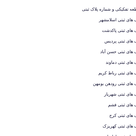
ه تفکیکی و شماره پلاک ثبتی
 های ثبتی اسلامشهر
 های ثبتی پاکدشت
 های ثبتی پردیس
 های ثبتی حسن آباد
 های ثبتی دماوند
 های ثبتی رباط کریم
 های ثبتی رودهن بومهن
 های ثبتی شهریار
 های ثبتی فشم
 های ثبتی کرج
 های ثبتی کهریزک