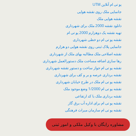
یو تی ام آنلاین UTM
جانمایی ملک روی نقشه هوایی
نقشه هوایی ملک
دانلود نقشه 2000 ملک برای شهرداری
تهیه نقشه یک دوهزارم 2000 یو تی ام
نقشه یو تی ام دو خطی شهرداری
جانمایی پلاک ثبتی روی نقشه هوایی دو هزارم
نقشه اصلاحی ملک مطالبه بهای ملک از شهرداری
رها سازی اضافه مساحت ملک دستورالعمل شهرداری
نقشه یو تی ام جواز ساخت و دستور نقشه شهرداری
نقشه برداری عرصه و بر و کف برای شهرداری
نقشه یو تی ام ملک در طرح خیابان شهرداری
نقشه یو تی ام 1/2000 وضع موجود ملک
نقشه برداری ملک با کد ارتفاعی
نقشه یو تی ام برای اداره آب برق گاز
نقشه یو تی ام سازمان میراث فرهنگی
مشاوره رایگان با وکیل ملکی و امور ثبتی