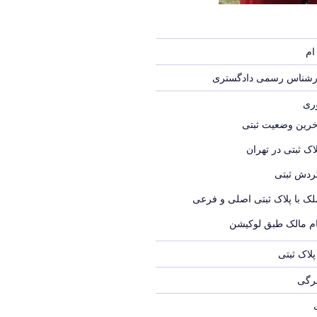
ام
ارشناس رسمی دادگستری
وری
خرین وضعیت ثبتی
اک ثبتی در تهران
ردش ثبتی
لک با پلاک ثبتی اصلی و فرعی
ام مالک طبق لوکیشن
لاک ثبتی
برگی