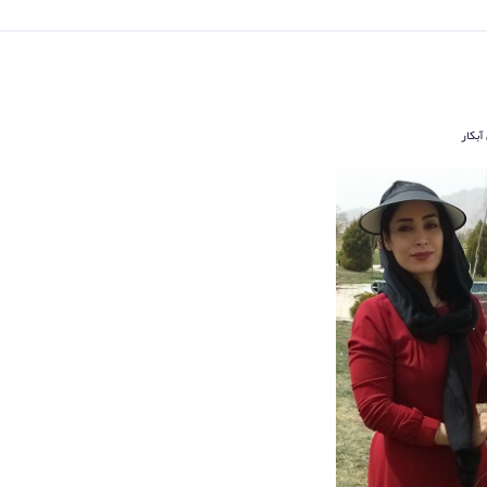
آبکار