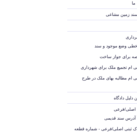
ما
سند زمین مشاعی
خطی وضع موجود و سند
ه برای جواز ساخت
ی ام تجمیع ملک برای شهرداری
ی ام مطالبه بهای ملک در طرح
 دلیل دادگاه
ک اصلی/فرعی
 آدرس سند قدیمی
اک ثبتی اصلی/فرعی - شماره قطعه