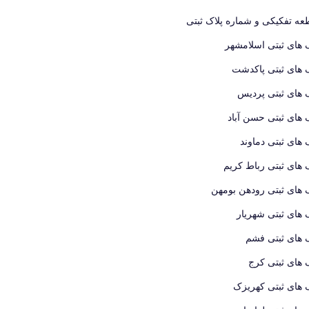
ه تفکیکی و شماره پلاک ثبتی
 های ثبتی اسلامشهر
 های ثبتی پاکدشت
 های ثبتی پردیس
 های ثبتی حسن آباد
 های ثبتی دماوند
 های ثبتی رباط کریم
 های ثبتی رودهن بومهن
 های ثبتی شهریار
 های ثبتی فشم
 های ثبتی کرج
 های ثبتی کهریزک