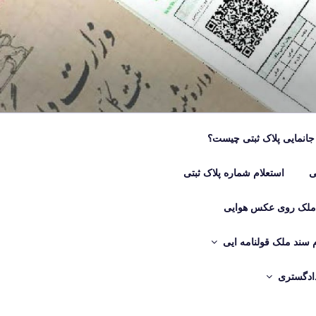
جانمایی پلاک ثبتی چیست؟
ی
استعلام شماره پلاک ثبتی
 ملک روی عکس هوایی
م سند ملک قولنامه ایی
دادگستری