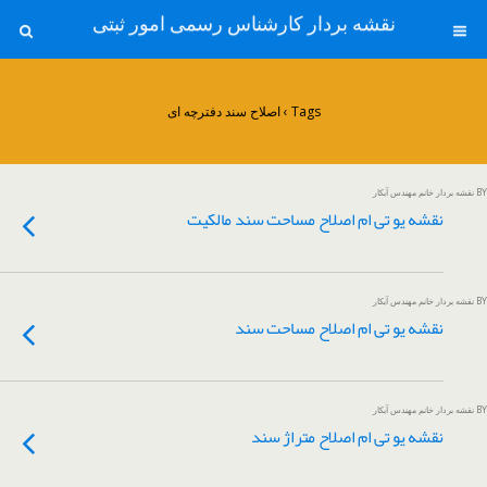
نقشه بردار کارشناس رسمی امور ثبتی
Tags › اصلاح سند دفترچه ای
BY نقشه بردار خانم مهندس آبکار
نقشه یو تی ام اصلاح مساحت سند مالکیت
BY نقشه بردار خانم مهندس آبکار
نقشه یو تی ام اصلاح مساحت سند
BY نقشه بردار خانم مهندس آبکار
نقشه یو تی ام اصلاح متراژ سند