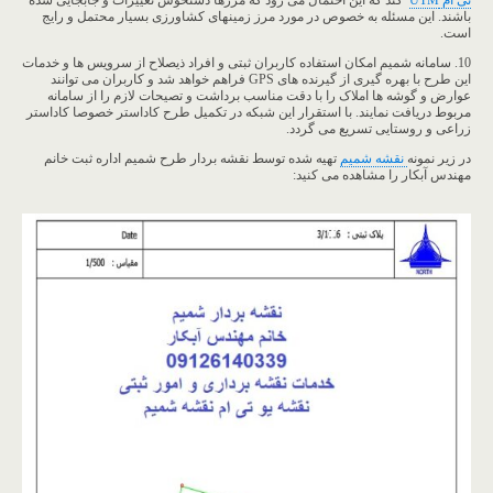
باشند. این مسئله به خصوص در مورد مرز زمینهای کشاورزی بسیار محتمل و رایج
است.
10. سامانه شمیم امکان استفاده کاربران ثبتی و افراد ذیصلاح از سرویس ها و خدمات
این طرح با بهره گیری از گیرنده های GPS فراهم خواهد شد و کاربران می توانند
عوارض و گوشه ها املاک را با دقت مناسب برداشت و تصیحات لازم را از سامانه
مربوط دریافت نمایند. با استقرار این شبکه در تکمیل طرح کاداستر خصوصا کاداستر
زراعی و روستایی تسریع می گردد.
در زیر نمونه
نقشه شمیم
تهیه شده توسط نقشه بردار طرح شمیم اداره ثبت خانم
مهندس آبکار را مشاهده می کنید: