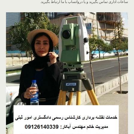
ساعات اداری تماس بگیرید و یا درواتساپ با ما ارتباط بگیرید.