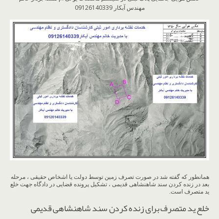
مهندس آبکار 09126140339
همانطور که گفته شد در صورت تصرف زمین توسط دولت یا اشخاص حقیقی ، مرحله
بعد در زنده کردن سند شاهنشاهی قدیمی ، تشکیل پرونده قضایی در دادگاه جهت خلع
ید متصرف است.
خلع ید متصرف برای زنده کردن سند شاهنشاهی قدیمی