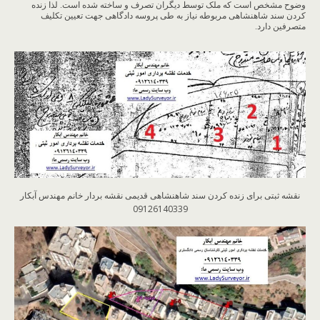
وضوح مشخص است که ملک توسط دیگران تصرف و ساخته شده است. لذا زنده
کردن سند شاهنشاهی مربوطه نیاز به طی پروسه دادگاهی جهت تعیین تکلیف
متصرفین دارد.
نقشه ثبتی برای زنده کردن سند شاهنشاهی قدیمی نقشه بردار خانم مهندس آبکار
09126140339