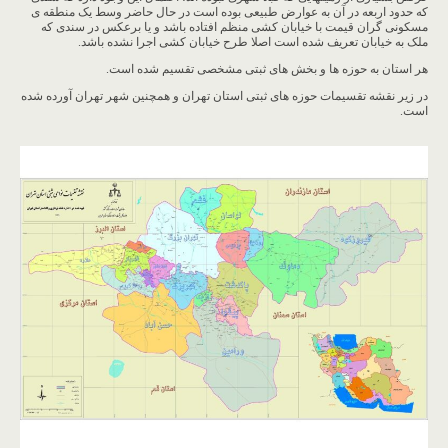
که حدود اربعه در آن به عوارض طبیعی بوده است در حال حاضر وسط یک منطقه ی
مسکونی گران قیمت با خیابان کشی منظم افتاده باشد و یا برعکس در سندی که
ملک به خیابان تعریف شده است اصلا طرح خیابان کشی اجرا نشده باشد.
هر استان به حوزه ها و بخش های ثبتی مشخصی تقسیم شده است.
در زیر نقشه تقسیمات حوزه های ثبتی استان تهران و همچنین شهر تهران آورده شده
است.