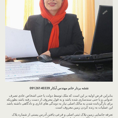
نقشه بردار خانم مهندس آبکار 09126140339
بنابراین فرض اولیه بر این است که ملک توسط دولت یا حتی اشخاص عادی تصرف
عدوانی و یا حتی سندسازی شده باشد و به قول معروف از دست رفته باشد بطوریکه
برای بازگردانده شدن به مالک اصلی نیاز به دوندگی های اداری و دادگاهی داشته باشد.
این عملیات به زنده کردن زمین معروف است.
تعرفه جانمایی زمین-پلاک ثبتی اصلی و فرعی-یافتن آدرس پستی از شماره پلاک