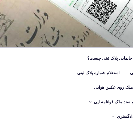
جانمایی پلاک ثبتی چیست؟
ی
استعلام شماره پلاک ثبتی
 ملک روی عکس هوایی
م سند ملک قولنامه ایی
دادگستری