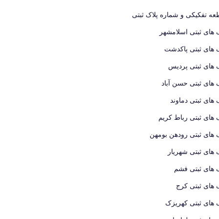
ه تفکیکی و شماره پلاک ثبتی
 های ثبتی اسلامشهر
 های ثبتی پاکدشت
 های ثبتی پردیس
 های ثبتی حسن آباد
 های ثبتی دماوند
 های ثبتی رباط کریم
 های ثبتی رودهن بومهن
 های ثبتی شهریار
 های ثبتی فشم
 های ثبتی کرج
 های ثبتی کهریزک