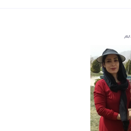
آبکار