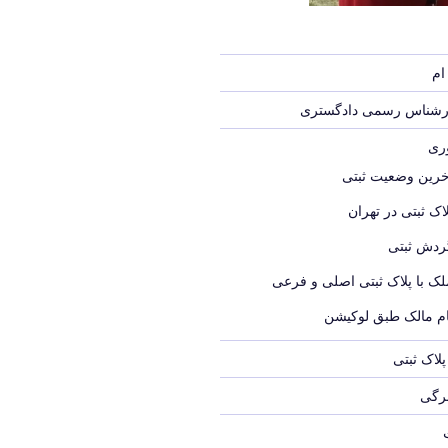
ام
ارشناس رسمی دادگستری
وری
خرین وضعیت ثبتی
اک ثبتی در تهران
ردش ثبتی
لک با پلاک ثبتی اصلی و فرعی
ام مالک طبق لوکیشن
لاک ثبتی
برگی