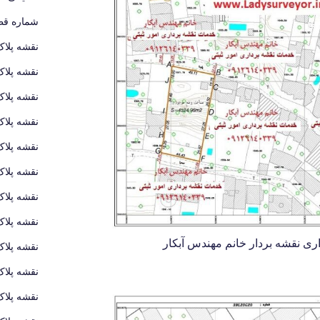
شماره قطع
نقشه پلاک
نقشه پلاک
نقشه پلاک
نقشه پلاک
نقشه پلاک
نقشه پلاک
نقشه پلاک
نقشه پلاک
وهزارم شهرداری نقشه بردار خانم مهندس آبکار
نقشه پلاک
نقشه پلاک
نقشه پلاک