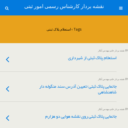
نقشه بردار کارشناس رسمی امور ثبتی
Tags › استعلام پلاک ثبتی
BY نقشه بردار خانم مهندس آبکار
استعلام پلاک ثبتی از شهرداری
BY نقشه بردار خانم مهندس آبکار
جانمایی پلاک ثبتی/تعیین آدرس سند منگوله دار
شاهنشاهی
BY نقشه بردار خانم مهندس آبکار
جانمایی پلاک ثبتی روی نقشه هوایی دو هزارم