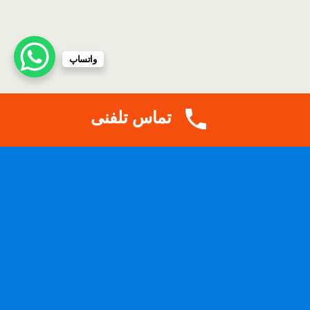
واتساپ
تماس تلفنی