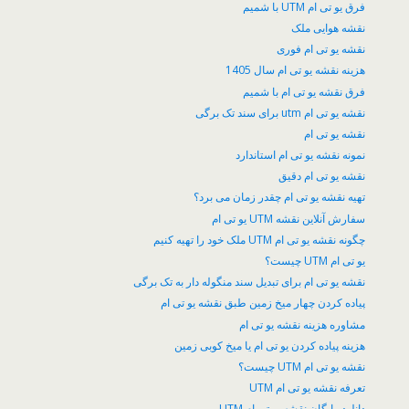
فرق یو تی ام UTM با شمیم
نقشه هوایی ملک
نقشه یو تی ام فوری
هزینه نقشه یو تی ام سال 1405
فرق نقشه یو تی ام با شمیم
نقشه یو تی ام utm برای سند تک برگی
نقشه یو تی ام
نمونه نقشه یو تی ام استاندارد
نقشه یو تی ام دقیق
تهیه نقشه یو تی ام چقدر زمان می برد؟
سفارش آنلاین نقشه UTM یو تی ام
چگونه نقشه یو تی ام UTM ملک خود را تهیه کنیم
یو تی ام UTM چیست؟
نقشه یو تی ام برای تبدیل سند منگوله دار به تک برگی
پیاده کردن چهار میخ زمین طبق نقشه یو تی ام
مشاوره هزینه نقشه یو تی ام
هزینه پیاده کردن یو تی ام یا میخ کوبی زمین
نقشه یو تی ام UTM چیست؟
تعرفه نقشه یو تی ام UTM
دانلود رایگان نقشه یو تی ام UTM