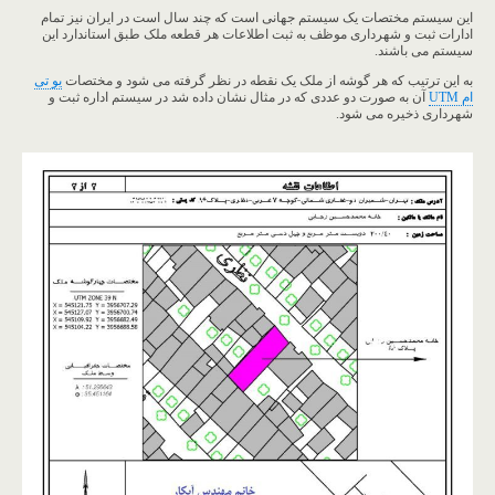
این سیستم مختصات یک سیستم جهانی است که چند سال است در ایران نیز تمام
ادارات ثبت و شهرداری موظف به ثبت اطلاعات هر قطعه ملک طبق استاندارد این
سیستم می باشند.
به این ترتیب که هر گوشه از ملک یک نقطه در نظر گرفته می شود و مختصات
یو تی
ام UTM
آن به صورت دو عددی که در مثال نشان داده شد در سیستم اداره ثبت و
شهرداری ذخیره می شود.