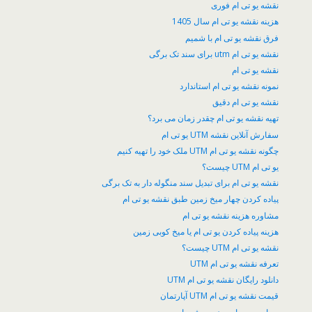
نقشه یو تی ام فوری
هزینه نقشه یو تی ام سال 1405
فرق نقشه یو تی ام با شمیم
نقشه یو تی ام utm برای سند تک برگی
نقشه یو تی ام
نمونه نقشه یو تی ام استاندارد
نقشه یو تی ام دقیق
تهیه نقشه یو تی ام چقدر زمان می برد؟
سفارش آنلاین نقشه UTM یو تی ام
چگونه نقشه یو تی ام UTM ملک خود را تهیه کنیم
یو تی ام UTM چیست؟
نقشه یو تی ام برای تبدیل سند منگوله دار به تک برگی
پیاده کردن چهار میخ زمین طبق نقشه یو تی ام
مشاوره هزینه نقشه یو تی ام
هزینه پیاده کردن یو تی ام یا میخ کوبی زمین
نقشه یو تی ام UTM چیست؟
تعرفه نقشه یو تی ام UTM
دانلود رایگان نقشه یو تی ام UTM
قیمت نقشه یو تی ام UTM آپارتمان