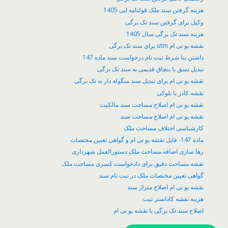
هزینه گرفتن سند ملک قولنامه ایی 1405
وکیل برای گرفتن سند تک برگی
هزینه سند تک برگی سال 1405
نقشه یو تی ام utm برای سند تک برگی
داشتن بنا شرط ثبت نام درخواست سند ماده 147
تبدیل نسق یا بنچاق قدیمی به سند تک برگی
نقشه یو تی ام برای تبدیل سند منگوله دار به تک برگی
نقشه کادر یا بلوکی
نقشه یو تی ام اصلاح مساحت سند مالکیت
نقشه یو تی ام اصلاح مساحت سند
کارشناسی اختلاف مساحت ملک
ماده 147- فایل نقشه یو تی ام و گواهی تعیین مختصات
رها سازی اضافه مساحت ملک دستورالعمل شهرداری
نقشه مساحت دقیق برای دادخواست کسری مساحت ملک
گواهی تعیین مختصات ملک در ثبت نام سند
نقشه یو تی ام اصلاح متراژ سند
هزینه نقشه کاداستر ثبت
اصلاح سند تک برگی با نقشه یو تی ام