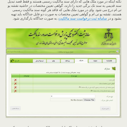
نکته اینکه در مورد ملک هایی که دارای سند مالکیت رسمی هستند و فقط قصد تبدیل
سند قدیمی به سند تک برگی جدید را دارند، گواهی تعیین مختصات در حاشیه نقشه یو
تی ام درج می شود. وای در مورد ملک هایی که فاقد هر گونه سند مالکیت رسمی
هستند، نقشه یو تی ام و گواهی تعیین مختصات به صورت دو فایل جداگانه باید تهیه
بشود و در
سامانه ثبت درخواست سند مالکیت
، به صورت جداگانه بارگذاری شود.