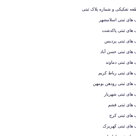
ه تفکیکی و شماره پلاک ثبتی
 های ثبتی اسلامشهر
 های ثبتی پاکدشت
 های ثبتی پردیس
 های ثبتی حسن آباد
 های ثبتی دماوند
 های ثبتی رباط کریم
 های ثبتی رودهن بومهن
 های ثبتی شهریار
 های ثبتی فشم
 های ثبتی کرج
 های ثبتی کهریزک