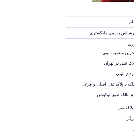
ام
ارشناس رسمی دادگستری
وری
خرین وضعیت ثبتی
اک ثبتی در تهران
ردش ثبتی
لک با پلاک ثبتی اصلی و فرعی
ام مالک طبق لوکیشن
لاک ثبتی
برگی