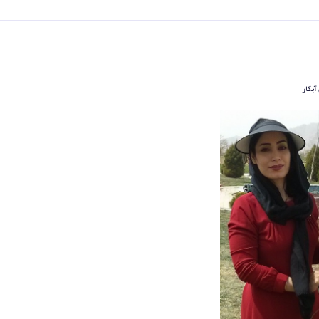
آبکار