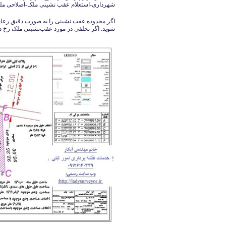
شهرداری-استعلام عقب نشینی ملک-اصلاحی م
اگر محدوده عقب نشینی را به صورت دقیق رعایت
شوید. اگر تخلفی در مورد عقب‌نشینی ملک رخ ده