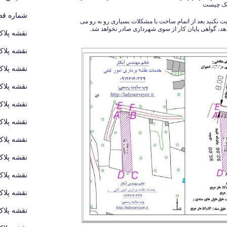
لک چیست
شماره قطع
 نکنید بعد از اتمام ساخت با مشکلات بسیاری رو به رو می
د، گواهی پایان کار از سوی شهرداری صادر نخواهد شد.
نقشه پلاک
نقشه پلاک
نقشه پلاک
نقشه پلاک
نقشه پلاک
نقشه پلاک
نقشه پلاک
نقشه پلاک
نقشه پلاک
نقشه پلاک
نقشه پلاک