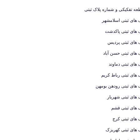
ه تفکیکی و شماره پلاک ثبتی
 های ثبتی اسلامشهر
 های ثبتی پاکدشت
 های ثبتی پردیس
 های ثبتی حسن آباد
 های ثبتی دماوند
 های ثبتی رباط کریم
 های ثبتی رودهن بومهن
 های ثبتی شهریار
 های ثبتی فشم
 های ثبتی کرج
 های ثبتی کهریزک