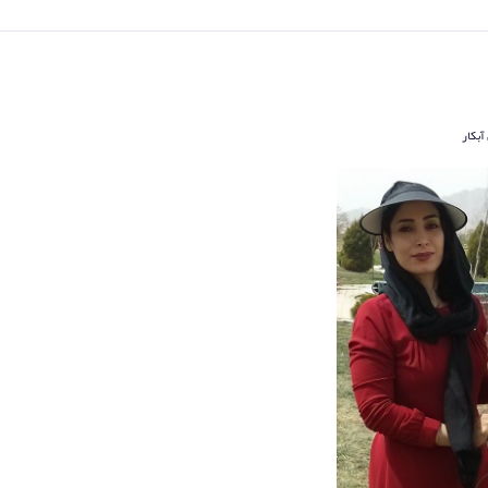
آبکار