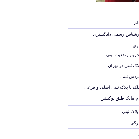
ام
ارشناس رسمی دادگستری
وری
خرین وضعیت ثبتی
اک ثبتی در تهران
ردش ثبتی
لک با پلاک ثبتی اصلی و فرعی
ام مالک طبق لوکیشن
لاک ثبتی
برگی