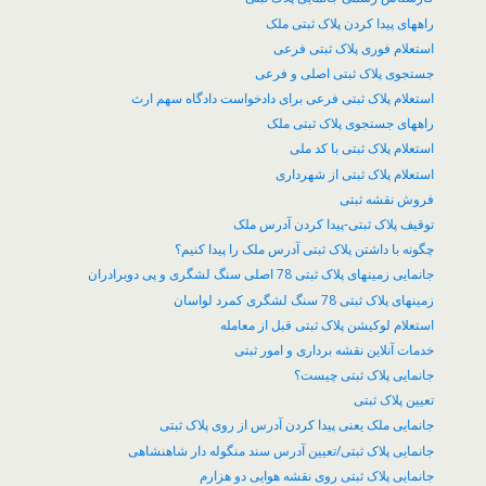
راههای پیدا کردن پلاک ثبتی ملک
استعلام فوری پلاک ثبتی فرعی
جستجوی پلاک ثبتی اصلی و فرعی
استعلام پلاک ثبتی فرعی برای دادخواست دادگاه سهم ارث
راههای جستجوی پلاک ثبتی ملک
استعلام پلاک ثبتی با کد ملی
استعلام پلاک ثبتی از شهرداری
فروش نقشه ثبتی
توقیف پلاک ثبتی-پیدا کردن آدرس ملک
چگونه با داشتن پلاک ثبتی آدرس ملک را پیدا کنیم؟
جانمایی زمینهای پلاک ثبتی 78 اصلی سنگ لشگری و پی دوبرادران
زمینهای پلاک ثبتی 78 سنگ لشگری کمرد لواسان
​استعلام لوکیشن پلاک ثبتی قبل از معامله
خدمات آنلاین نقشه برداری و امور ثبتی
جانمایی پلاک ثبتی چیست؟
تعیین پلاک ثبتی
جانمایی ملک یعنی پیدا کردن آدرس از روی پلاک ثبتی
جانمایی پلاک ثبتی/تعیین آدرس سند منگوله دار شاهنشاهی
جانمایی پلاک ثبتی روی نقشه هوایی دو هزارم