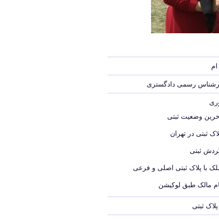
ام
ارشناس رسمی دادگستری
وری
خرین وضعیت ثبتی
اک ثبتی در تهران
ردش ثبتی
لک با پلاک ثبتی اصلی و فرعی
ام مالک طبق لوکیشن
لاک ثبتی