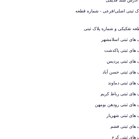
اک ثبتی اصلی/فرعی - شماره قطعه
ه تفکیکی و شماره پلاک ثبتی
 های ثبتی اسلامشهر
 های ثبتی پاکدشت
 های ثبتی پردیس
 های ثبتی حسن آباد
 های ثبتی دماوند
 های ثبتی رباط کریم
 های ثبتی رودهن بومهن
 های ثبتی شهریار
 های ثبتی فشم
 های ثبتی کرج