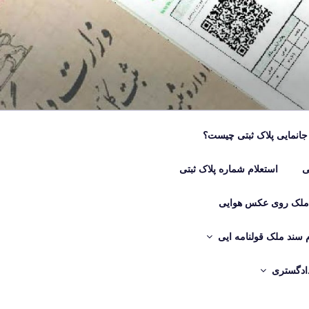
جانمایی پلاک ثبتی چیست؟
ی
استعلام شماره پلاک ثبتی
 ملک روی عکس هوایی
م سند ملک قولنامه ایی
دادگستری