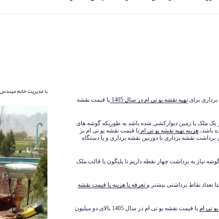
با مدیریت خانم مهندس 
تهیه نقشه یو تی ام در سال 1405
یا قیمت نقشه
 از یک ملک یا زمین دیوارکشی شده باشد به طوریکه گوشه های
ه باشد،
هزینه تهیه نقشه یو تی ام
یا قیمت نقشه یو تی ام بر
برداشت نقشه برداری با دوربین نقشه برداری و یا دستگاه
گوشه نیاز به برداشت چهار نقطه داریم تا پلیگون یا قالب ملک
 تعداد نقاط برداشتی بیشتر و
تعرفه یا هزینه یا قیمت نقشه
و تی ام
یا قیمت نقشه یو تی ام در سال 1405 بالای دو میلیون