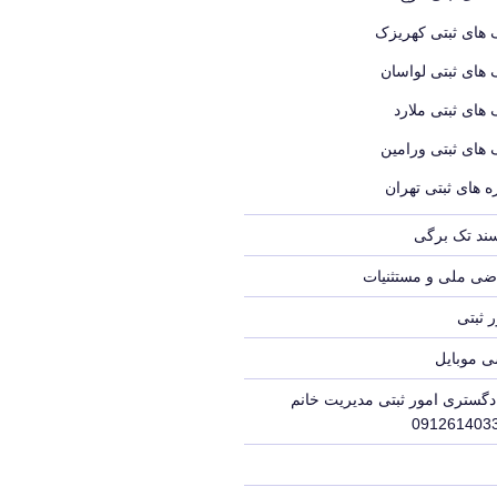
 های ثبتی کهریزک
 های ثبتی لواسان
 های ثبتی ملارد
 های ثبتی ورامین
 های ثبتی تهران
سند تک برگی
ضی ملی و مستثنیات
 ثبتی
ی موبایل
دگستری امور ثبتی مدیریت خانم