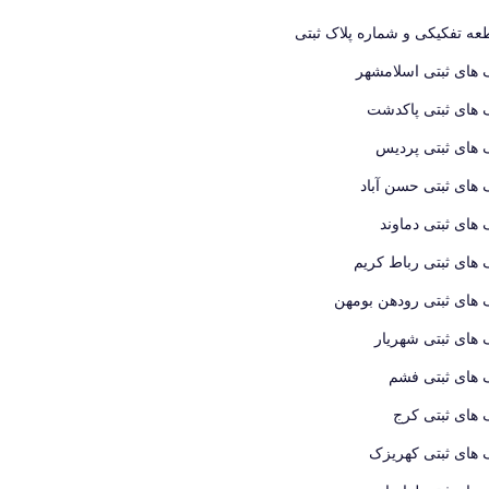
ه تفکیکی و شماره پلاک ثبتی
 های ثبتی اسلامشهر
 های ثبتی پاکدشت
 های ثبتی پردیس
 های ثبتی حسن آباد
 های ثبتی دماوند
 های ثبتی رباط کریم
 های ثبتی رودهن بومهن
 های ثبتی شهریار
 های ثبتی فشم
 های ثبتی کرج
 های ثبتی کهریزک