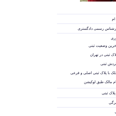
ام
ارشناس رسمی دادگستری
وری
خرین وضعیت ثبتی
اک ثبتی در تهران
ردش ثبتی
لک با پلاک ثبتی اصلی و فرعی
ام مالک طبق لوکیشن
لاک ثبتی
برگی