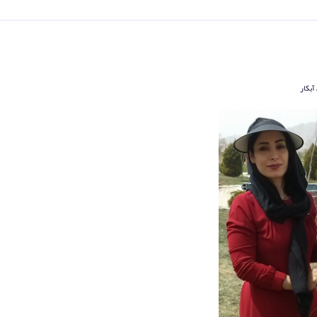
آبکار