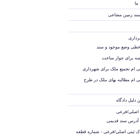
ما
سند زمین مشاعی
خطی وضع موجود و سند
ه برای جواز ساخت
ی ام تجمیع ملک برای شهرداری
ی ام مطالبه بهای ملک در طرح
 دلیل دادگاه
ک اصلی/فرعی
 آدرس سند قدیمی
اک ثبتی اصلی/فرعی - شماره قطعه