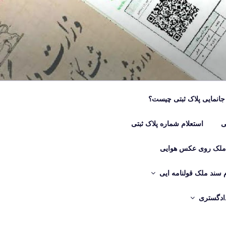
جانمایی پلاک ثبتی چیست؟
ی
استعلام شماره پلاک ثبتی
 ملک روی عکس هوایی
م سند ملک قولنامه ایی
دادگستری