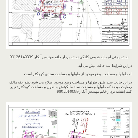
نقشه یو تی ام خانه قدیمی کلنگی نقشه بردار خانم مهندس آبکار 09126140339
در این شرایط سه حالت پیش می آید:
1- طولها و مساحت وضع موجود از طولها و مساحت سندی کوچکتر است
در این حالت سند طبق طولها و مساحت وضع موجود اصلاح می شود بطوریکه مالک
رضایت میدهد که طولها و مساحت سند مالکیتش به طول و مساحت کوچکتر تغییر
کند. (نقشه بردار خانم مهندس آبکار 09126140339)