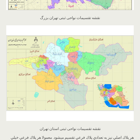
نقشه تقسیمات نواحی ثبتی تهران بزرگ
نقشه تقسیمات نواحی ثبتی استان تهران
هر پلاك اصلي نيز به تعدادي پلاك فرعي تقسيم ميشود. معمولا هر پلاك فرعي خيلي