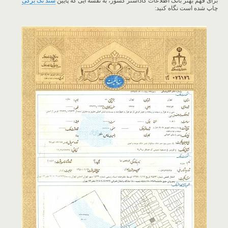
برای فهم بهتر بانک اطلاعات کاداستر کشور، به نقشه ایی که پایین
سند تک برگی
چاپ شده است نگاه کنید: