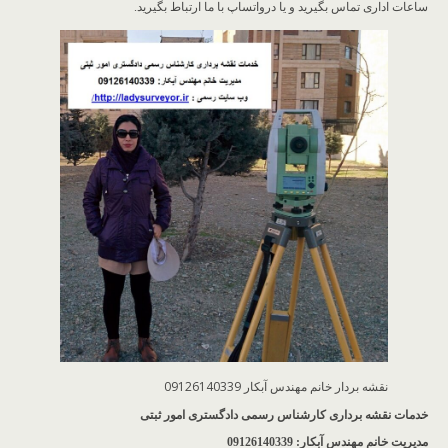
ساعات اداری تماس بگیرید و یا درواتساپ با ما ارتباط بگیرید.
نقشه بردار خانم مهندس آبکار 09126140339
خدمات نقشه برداری کارشناس رسمی دادگستری امور ثبتی
مدیریت خانم مهندس آبکار: 09126140339