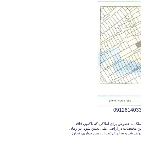
ملک به خصوص برای املاکی که تاکنون فاقد
این مختصات در اراضی ملی تعیین شود، در زمان
 شد و به این ترتیب از زمین خواری، تجاوز