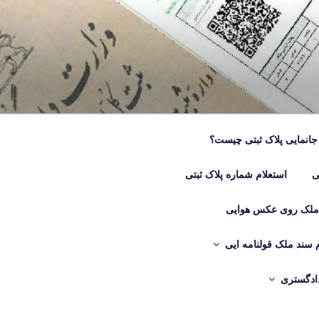
جانمایی پلاک ثبتی چیست؟
ی
استعلام شماره پلاک ثبتی
 ملک روی عکس هوایی
م سند ملک قولنامه ایی
دادگستری