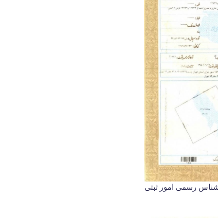
رشناس رسمی امور ثبتی