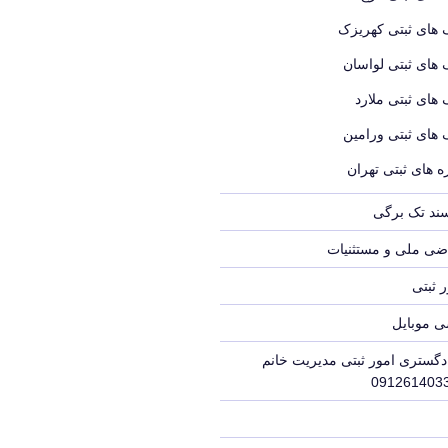
 های ثبتی کهریزک
 های ثبتی لواسان
 های ثبتی ملارد
 های ثبتی ورامین
 های ثبتی تهران
سند تک برگی
ضی ملی و مستثنیات
 ثبتی
ی موبایل
دگستری امور ثبتی مدیریت خانم