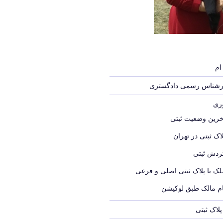
ام
ارشناس رسمی دادگستری
وری
خرین وضعیت ثبتی
اک ثبتی در تهران
ردش ثبتی
لک با پلاک ثبتی اصلی و فرعی
ام مالک طبق لوکیشن
لاک ثبتی