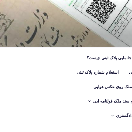
جانمایی پلاک ثبتی چیست؟
ی
استعلام شماره پلاک ثبتی
 ملک روی عکس هوایی
م سند ملک قولنامه ایی
دادگستری