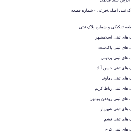
اک ثبتی اصلی/فرعی - شماره قطعه
ه تفکیکی و شماره پلاک ثبتی
 های ثبتی اسلامشهر
 های ثبتی پاکدشت
 های ثبتی پردیس
 های ثبتی حسن آباد
 های ثبتی دماوند
 های ثبتی رباط کریم
 های ثبتی رودهن بومهن
 های ثبتی شهریار
 های ثبتی فشم
 های ثبتی کرج