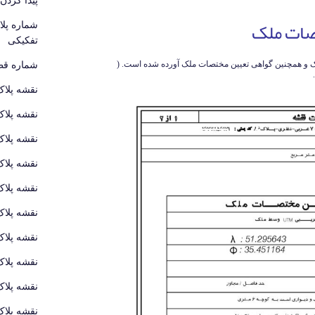
تصات ملک
شماره پل
تفکیکی
لک و همچنین گواهی تعیین مختصات ملک آورده شده است. (
شماره قطع
نقشه پلاک
نقشه پلاک
نقشه پلاک
نقشه پلاک
نقشه پلاک
نقشه پلاک
نقشه پلاک
نقشه پلاک
نقشه پلاک
نقشه پلاک