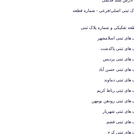
اک ثبتی اصلی/فرعی - شماره قطعه
ه تفکیکی و شماره پلاک ثبتی
 های ثبتی اسلامشهر
 های ثبتی پاکدشت
 های ثبتی پردیس
 های ثبتی حسن آباد
 های ثبتی دماوند
 های ثبتی رباط کریم
 های ثبتی رودهن بومهن
 های ثبتی شهریار
 های ثبتی فشم
 های ثبتی کرج