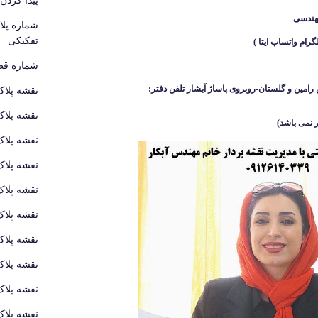
هندسی
شماره پل
تفکیکی
شماره قطع
رامین و گلستان-روبروی پاساژ آبشار
تلفن دفتر:
نقشه پلاک
نقشه پلاک
 نمی باشد
)
نقشه پلاک
نقشه پلاک
نقشه پلاک
نقشه پلاک
نقشه پلاک
نقشه پلاک
نقشه پلاک
نقشه پلاک