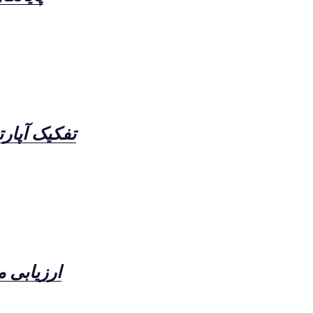
تفکیک آپارت
ارزیابی 