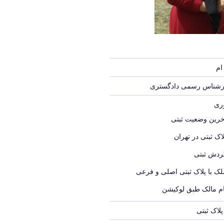
ام
ارشناس رسمی دادگستری
وری
خرین وضعیت ثبتی
اک ثبتی در تهران
ردش ثبتی
لک با پلاک ثبتی اصلی و فرعی
ام مالک طبق لوکیشن
لاک ثبتی