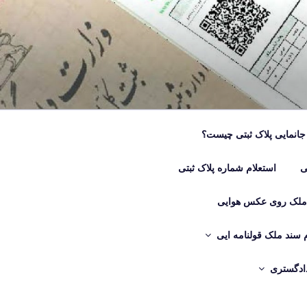
جانمایی پلاک ثبتی چیست؟
ی
استعلام شماره پلاک ثبتی
 ملک روی عکس هوایی
م سند ملک قولنامه ایی
دادگستری