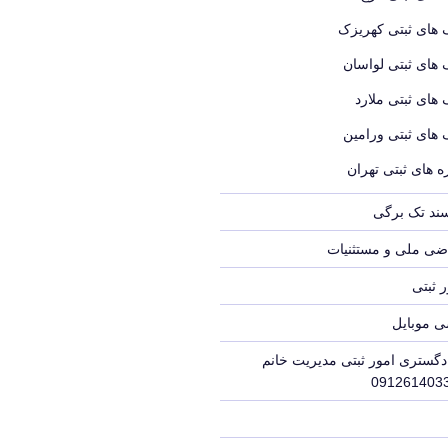
 های ثبتی کهریزک
 های ثبتی لواسان
 های ثبتی ملارد
 های ثبتی ورامین
 های ثبتی تهران
سند تک برگی
ضی ملی و مستثنیات
 ثبتی
ی موبایل
دگستری امور ثبتی مدیریت خانم